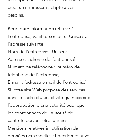
créer un impressum adapté à vos
besoins.
Pour toute information relative à
l'entreprise, veuillez contacter Uniserv à
l'adresse suivante :
Nom de l'entreprise : Uniserv
Adresse : [adresse de l'entreprise]
Numéro de téléphone : [numéro de
téléphone de l'entreprise]
E-mail : [adresse e-mail de l'entreprise]
Si votre site Web propose des services
dans le cadre d'une activité qui nécessite
l'approbation d'une autorité publique,
les coordonnées de l'autorité de
contrôle doivent être fournies.
Mentions relatives à l'utilisation de
données personnelles : [mention relative