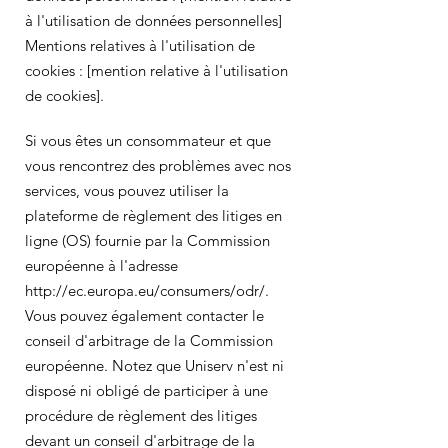
à l'utilisation de données personnelles]
Mentions relatives à l'utilisation de
cookies : [mention relative à l'utilisation
de cookies].
Si vous êtes un consommateur et que
vous rencontrez des problèmes avec nos
services, vous pouvez utiliser la
plateforme de règlement des litiges en
ligne (OS) fournie par la Commission
européenne à l'adresse
http://ec.europa.eu/consumers/odr/.
Vous pouvez également contacter le
conseil d'arbitrage de la Commission
européenne. Notez que Uniserv n'est ni
disposé ni obligé de participer à une
procédure de règlement des litiges
devant un conseil d'arbitrage de la