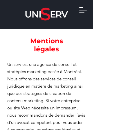
Mentions
légales
Uniserv est une agence de conseil et
stratégies marketing basée à Montréal.
Nous offrons des services de conseil
juridique en matière de marketing ainsi
que des stratégies de création de
contenu marketing. Si votre entreprise
ou site Web nécessite un impressum,
nous recommandons de demander l'avis
d'un avocat compétent pour vous aider
à comprendre les exigences légales et